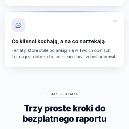
05
Co klienci kochają, a na co narzekają
Tematy, które stale pojawiają się w Twoich opiniach.
To, co jest dobre, i to, co klienci chcą, żebyś poprawił.
JAK TO DZIAŁA
Trzy proste kroki do
bezpłatnego raportu