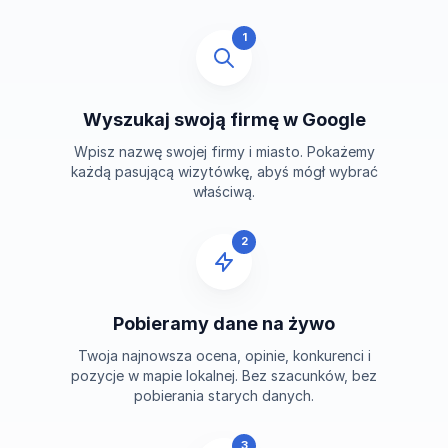
1
Wyszukaj swoją firmę w Google
Wpisz nazwę swojej firmy i miasto. Pokażemy
każdą pasującą wizytówkę, abyś mógł wybrać
właściwą.
2
Pobieramy dane na żywo
Twoja najnowsza ocena, opinie, konkurenci i
pozycje w mapie lokalnej. Bez szacunków, bez
pobierania starych danych.
3