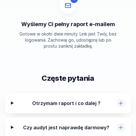
Wyślemy Ci pełny raport e-mailem
Gotowe w około dwie minuty. Link jest Twój, bez
logowania. Zachowaj go, udostępnij lub po
prostu zamknij zakładkę.
Częste pytania
Otrzymam raport i co dalej ?
Czy audyt jest naprawdę darmowy?