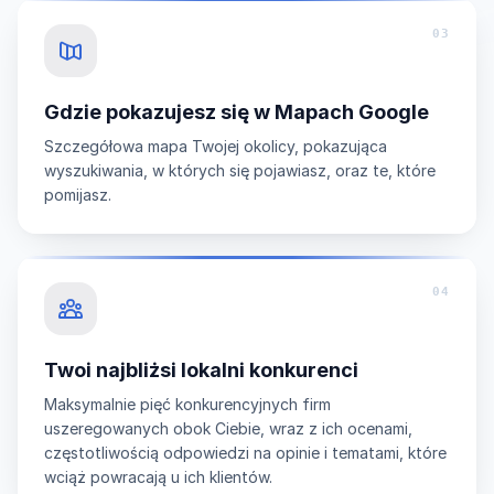
03
Gdzie pokazujesz się w Mapach Google
Szczegółowa mapa Twojej okolicy, pokazująca
wyszukiwania, w których się pojawiasz, oraz te, które
pomijasz.
04
Twoi najbliżsi lokalni konkurenci
Maksymalnie pięć konkurencyjnych firm
uszeregowanych obok Ciebie, wraz z ich ocenami,
częstotliwością odpowiedzi na opinie i tematami, które
wciąż powracają u ich klientów.