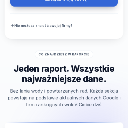
Nie możesz znaleźć swojej firmy?
CO ZNAJDZIESZ W RAPORCIE
Jeden raport. Wszystkie
najważniejsze dane.
Bez lania wody i powtarzanych rad. Każda sekcja
powstaje na podstawie aktualnych danych Google i
firm rankujących wokół Ciebie dziś.